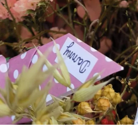
Aperçu rapide