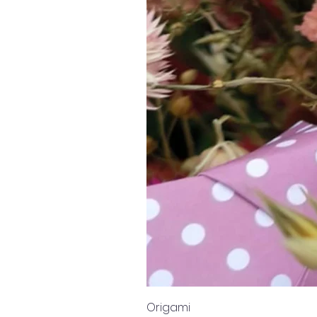
Origami