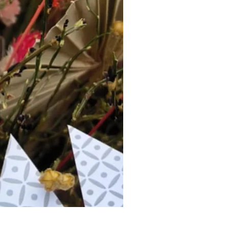
Carte de circonstance