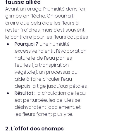
fausse alliée
Avant un orage, l’humidité dans l’air 
grimpe en flèche. On pourrait 
croire que cela aide les fleurs à 
rester fraîches, mais c’est souvent 
le contraire pour les fleurs coupées.
Pourquoi ?
 Une humidité 
excessive ralentit l’évaporation 
naturelle de l’eau par les 
feuilles (la transpiration 
végétale), un processus qui 
aide à faire circuler l’eau 
depuis la tige jusqu’aux pétales.
Résultat :
 la circulation de l’eau 
est perturbée, les cellules se 
déshydratent localement, et 
les fleurs fanent plus vite.
2. L’effet des champs 