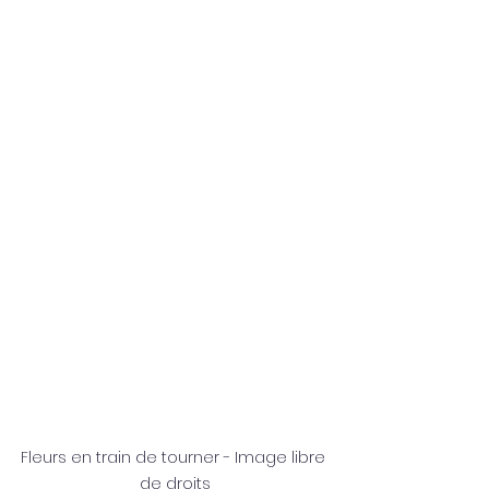
Fleurs en train de tourner - Image libre 
de droits