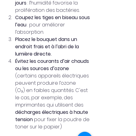
jours
 : l’humidité favorise la 
prolifération des bactéries.
Coupez les tiges en biseau sous 
l’eau
 : pour améliorer 
l’absorption.
Placez le bouquet dans un 
endroit frais et à l’abri de la 
lumière directe.
Évitez les courants d’air chauds 
ou les sources d’ozone 
(certains appareils électriques 
peuvent produire l’ozone 
(O₃) en faibles quantités. C'est 
le cas, par exemple, des 
imprimantes qui utilisent des 
décharges électriques à haute 
tension
 pour fixer la poudre de 
toner sur le papier.)