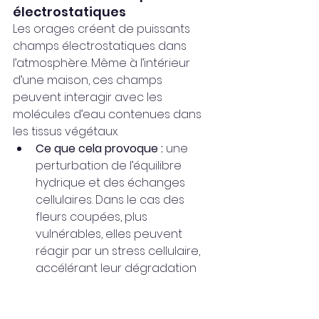
électrostatiques
Les orages créent de puissants 
champs électrostatiques dans 
l’atmosphère. Même à l’intérieur 
d’une maison, ces champs 
peuvent interagir avec les 
molécules d’eau contenues dans 
les tissus végétaux.
Ce que cela provoque :
 une 
perturbation de l’équilibre 
hydrique et des échanges 
cellulaires. Dans le cas des 
fleurs coupées, plus 
vulnérables, elles peuvent 
réagir par un stress cellulaire, 
accélérant leur dégradation