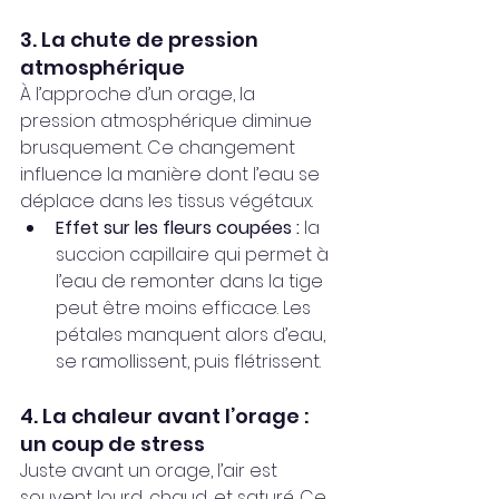
3. La chute de pression 
atmosphérique
À l’approche d’un orage, la 
pression atmosphérique diminue 
brusquement. Ce changement 
influence la manière dont l’eau se 
déplace dans les tissus végétaux.
Effet sur les fleurs coupées :
 la 
succion capillaire qui permet à 
l’eau de remonter dans la tige 
peut être moins efficace. Les 
pétales manquent alors d’eau, 
se ramollissent, puis flétrissent.
4. La chaleur avant l’orage : 
un coup de stress
Juste avant un orage, l’air est 
souvent lourd, chaud, et saturé. Ce 