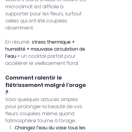
microclimat est difficile à 
supporter pour les fleurs, surtout 
celles qui ont été coupées 
récemment.
En résumé : 
stress thermique + 
humidité + mauvaise circulation de 
l’eau
 = un cocktail parfait pour 
accélérer le vieillissement floral.
Comment ralentir le 
flétrissement malgré l’orage 
?
Voici quelques astuces simples 
pour prolonger la beauté de vos 
fleurs coupées, même quand 
l’atmosphère tourne à l’orage :
Changez l’eau du vase tous les 