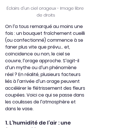
Éclairs d'un ciel orageux - Image libre 
de droits
On l’a tous remarqué au moins une 
fois : un bouquet fraîchement cueilli 
(ou confectionné) commence à se 
faner plus vite que prévu… et, 
coïncidence ou non, le ciel se 
couvre, l’orage approche. S’agit-il 
d’un mythe ou d’un phénomène 
réel ? En réalité, plusieurs facteurs 
liés à l’arrivée d’un orage peuvent 
accélérer le flétrissement des fleurs 
coupées. Voici ce qui se passe dans 
les coulisses de l’atmosphère et 
dans le vase.
1. L’humidité de l’air : une 