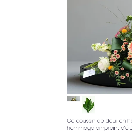
Ce coussin de deuil en h
hommage empreint d’élé