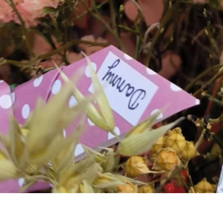
Aperçu rapide